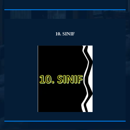
10. SINIF