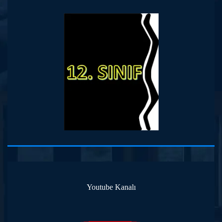
Youtube Kanalı