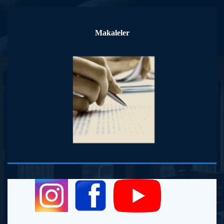
Makaleler