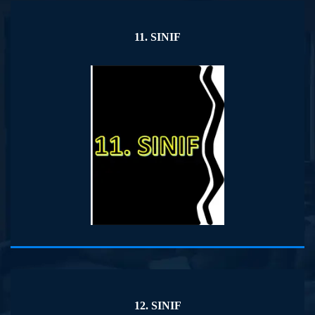
11. SINIF
12. SINIF