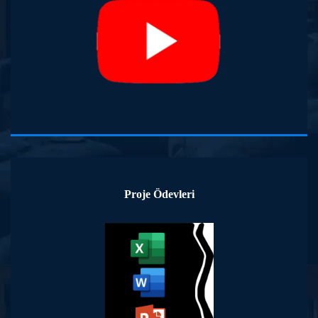
Proje Ödevleri