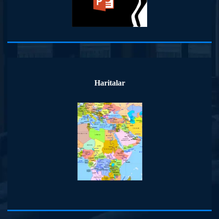
Haritalar