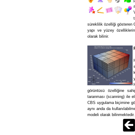
süreklilik özelliği gösteren 
yapı ve yüzey özellikleri
olarak bilinir.
görüntüsü özelliğine sahi
taranması (scanning) ile el
CBS uygulama biçimine göre
aynı anda da kullanılabilme
modeli olarak bilinmektedir.